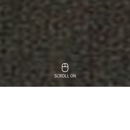
SCROLL ON