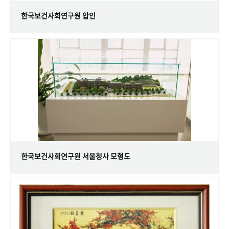
한국보건사회연구원 압인
한국보건사회연구원 서울청사 모형도