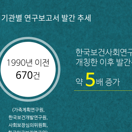
기관별 연구보고서 발간 추세