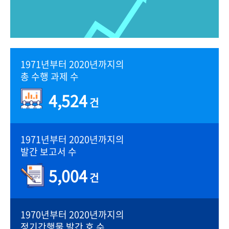
1971년부터 2020년까지의
총 수행 과제 수
4,524
건
1971년부터 2020년까지의
발간 보고서 수
5,004
건
1970년부터 2020년까지의
정기간행물 발간 호 수