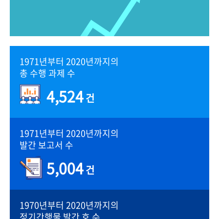
1971년부터 2020년까지의
총 수행 과제 수
4,524
건
1971년부터 2020년까지의
발간 보고서 수
5,004
건
1970년부터 2020년까지의
정기간행물 발간 호 수