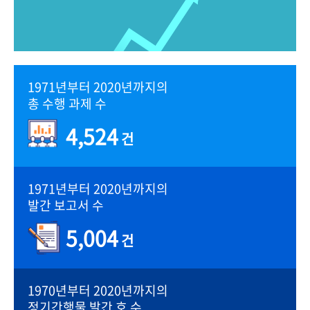
1971년부터 2020년까지의
총 수행 과제 수
4,524
건
1971년부터 2020년까지의
발간 보고서 수
5,004
건
1970년부터 2020년까지의
정기간행물 발간 호 수