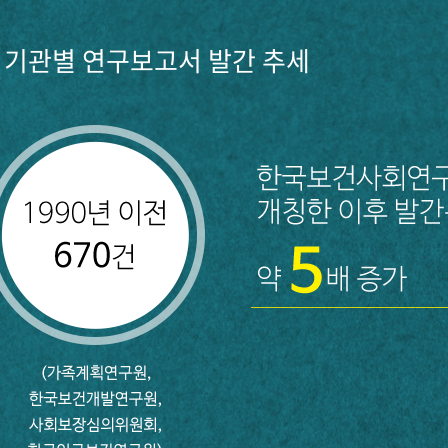
기관별 연구보고서 발간 추세