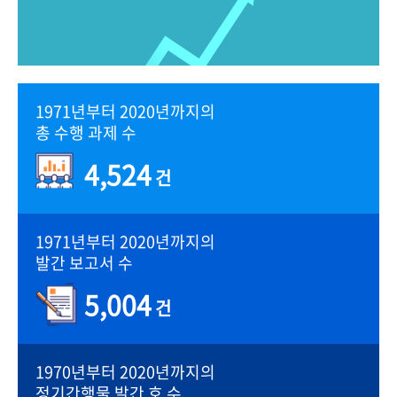
1971년부터 2020년까지의
총 수행 과제 수
4,524
건
1971년부터 2020년까지의
발간 보고서 수
5,004
건
1970년부터 2020년까지의
정기간행물 발간 호 수