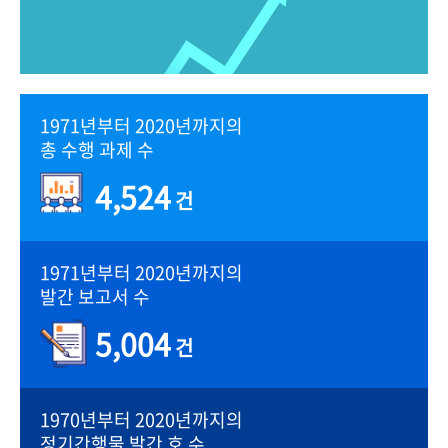
1971년부터 2020년까지의
총 수행 과제 수
4,524
건
1971년부터 2020년까지의
발간 보고서 수
5,004
건
1970년부터 2020년까지의
정기간행물 발간 호 수