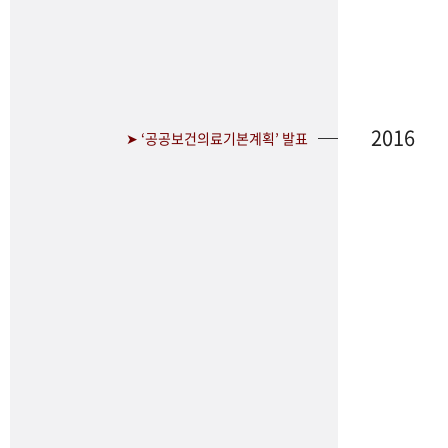
2016
➤ ‘공공보건의료기본계획’ 발표