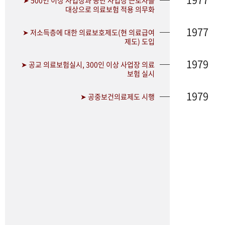
➤ 500인 이상 사업장과 공단 사업장 근로자를
대상으로 의료보험 적용 의무화
1977
➤ 저소득층에 대한 의료보호제도(현 의료급여
제도) 도입
1979
➤ 공교 의료보험실시, 300인 이상 사업장 의료
보험 실시
1979
➤ 공중보건의료제도 시행