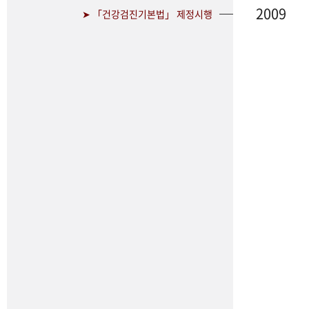
2009
➤ 「건강검진기본법」 제정시행