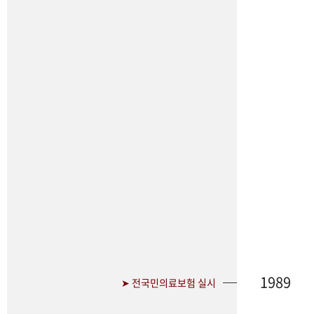
1989
➤ 전국민의료보험 실시