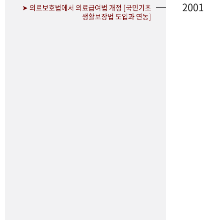
2001
➤ 의료보호법에서 의료급여법 개정 [국민기초
생활보장법 도입과 연동]