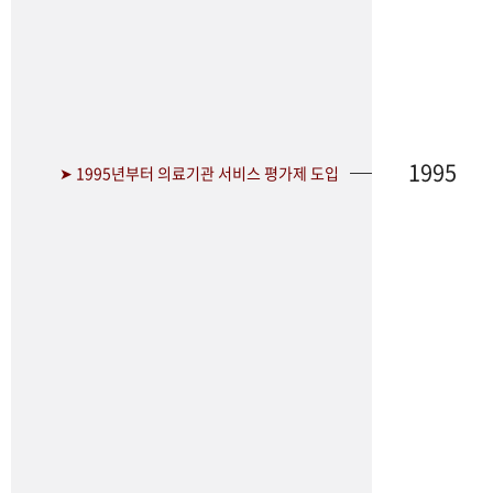
1995
➤ 1995년부터 의료기관 서비스 평가제 도입