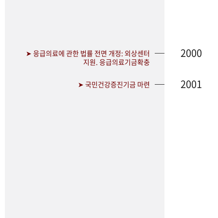
2000
➤ 응급의료에 관한 법률 전면 개정: 외상센터
지원. 응급의료기금확충
2001
➤ 국민건강증진기금 마련