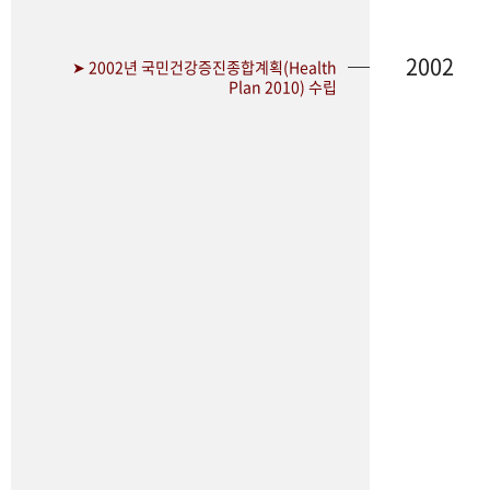
2002
➤ 2002년 국민건강증진종합계획(Health
Plan 2010) 수립