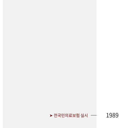
1989
➤ 전국민의료보험 실시