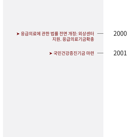
2000
➤ 응급의료에 관한 법률 전면 개정: 외상센터
지원. 응급의료기금확충
2001
➤ 국민건강증진기금 마련