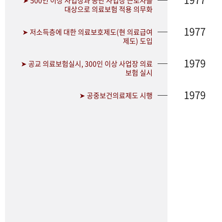
➤ 500인 이상 사업장과 공단 사업장 근로자를
대상으로 의료보험 적용 의무화
1977
➤ 저소득층에 대한 의료보호제도(현 의료급여
제도) 도입
1979
➤ 공교 의료보험실시, 300인 이상 사업장 의료
보험 실시
1979
➤ 공중보건의료제도 시행