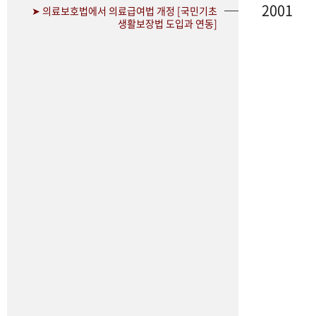
2001
➤ 의료보호법에서 의료급여법 개정 [국민기초
생활보장법 도입과 연동]