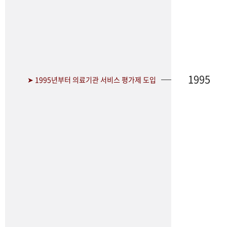
1995
➤ 1995년부터 의료기관 서비스 평가제 도입