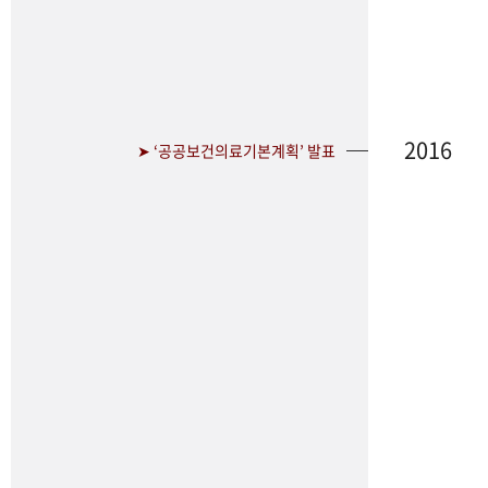
2016
➤ ‘공공보건의료기본계획’ 발표