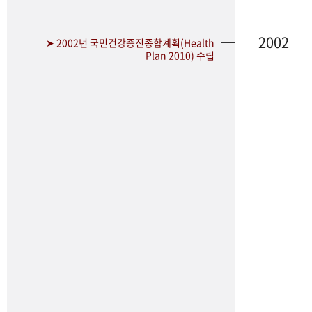
2002
➤ 2002년 국민건강증진종합계획(Health
Plan 2010) 수립