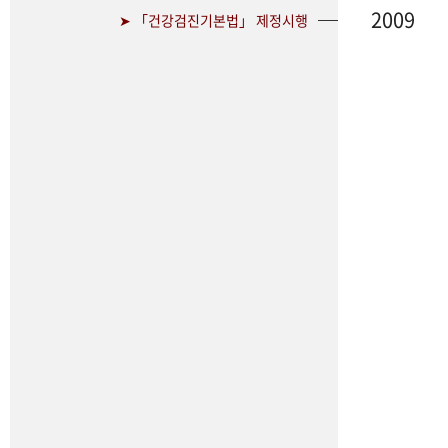
2009
➤ 「건강검진기본법」 제정시행