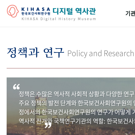
기관
걸어
기관
정책과 연구
Policy and Research
역대
연구원
정책은 수많은 역사적 사회적 상황과 다양한 연구
주요 정책의 발전 단계와 한국보건사회연구원의 연
정에서의 한국보건사회연구원의 연구가 어떻게 기
역사적 전개와 국책연구기관의 역할: 한국보건사회