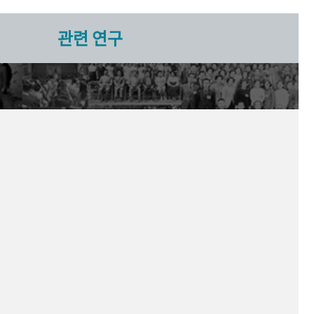
관련 연구