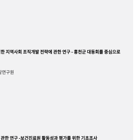
한 지역사회 조직개발 전략에 관한 연구 - 홍천군 대동회를 중심으로
개발연구원
관한 연구 -보건진료원 활동성과 평가를 위한 기초조사