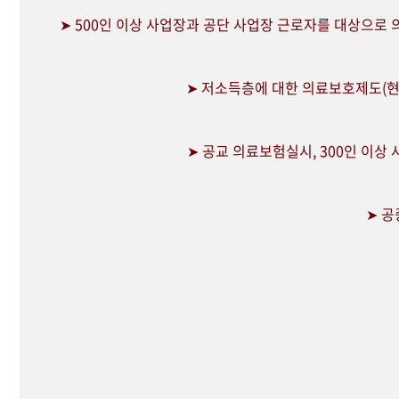
➤ 500인 이상 사업장과 공단 사업장 근로자를 대상으로
➤ 저소득층에 대한 의료보호제도(현
➤ 공교 의료보험실시, 300인 이상
➤ 