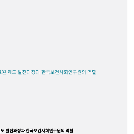
료원 제도 발전과정과 한국보건사회연구원의 역할
제도 발전과정과 한국보건사회연구원의 역할