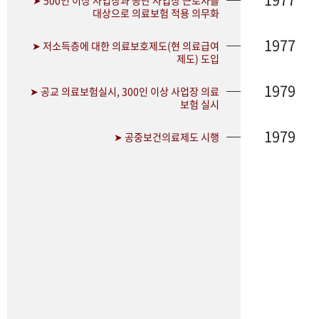
➤ 500인 이상 사업장과 공단 사업장 근로자를
대상으로 의료보험 적용 의무화
1977
➤ 저소득층에 대한 의료보호제도(현 의료급여
제도) 도입
1979
➤ 공교 의료보험실시, 300인 이상 사업장 의료
보험 실시
1979
➤ 공중보건의료제도 시행