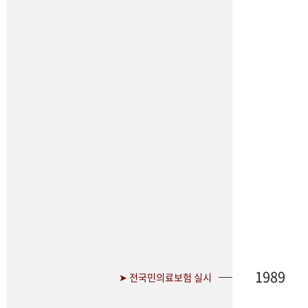
1989
➤ 전국민의료보험 실시