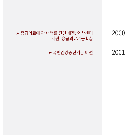
2000
➤ 응급의료에 관한 법률 전면 개정: 외상센터
지원. 응급의료기금확충
2001
➤ 국민건강증진기금 마련