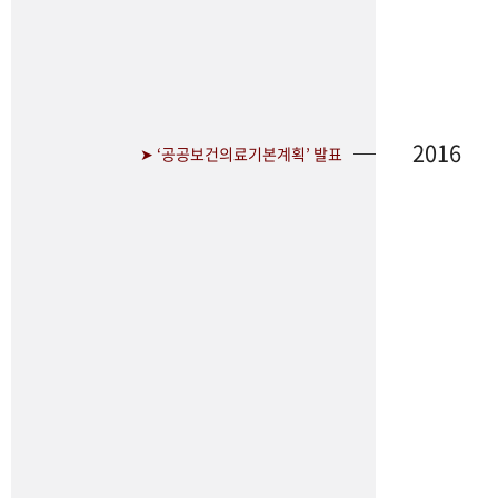
2016
➤ ‘공공보건의료기본계획’ 발표