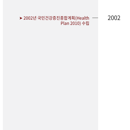
2002
➤ 2002년 국민건강증진종합계획(Health
Plan 2010) 수립