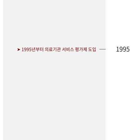
1995
➤ 1995년부터 의료기관 서비스 평가제 도입