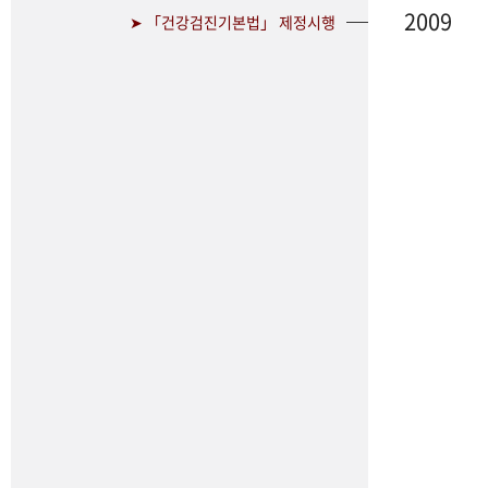
2009
➤ 「건강검진기본법」 제정시행