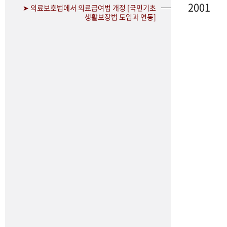
2001
➤ 의료보호법에서 의료급여법 개정 [국민기초
생활보장법 도입과 연동]