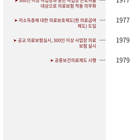
➤ 500인 이상 사업장과 공단 사업장 근로자를
대상으로 의료보험 적용 의무화
1977
➤ 저소득층에 대한 의료보호제도(현 의료급여
제도) 도입
1979
➤ 공교 의료보험실시, 300인 이상 사업장 의료
보험 실시
1979
➤ 공중보건의료제도 시행