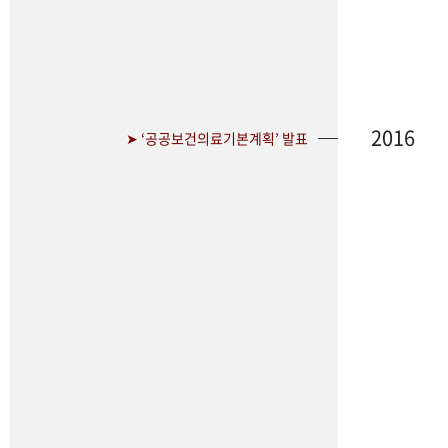
2016
➤ ‘공공보건의료기본계획’ 발표