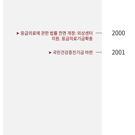
2000
➤ 응급의료에 관한 법률 전면 개정: 외상센터
지원. 응급의료기금확충
2001
➤ 국민건강증진기금 마련