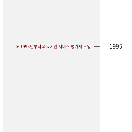
1995
➤ 1995년부터 의료기관 서비스 평가제 도입