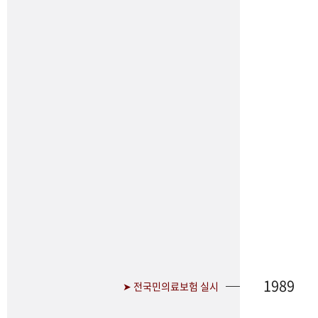
1989
➤ 전국민의료보험 실시