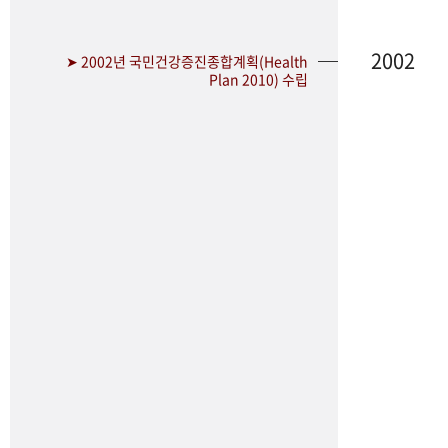
2002
➤ 2002년 국민건강증진종합계획(Health
Plan 2010) 수립