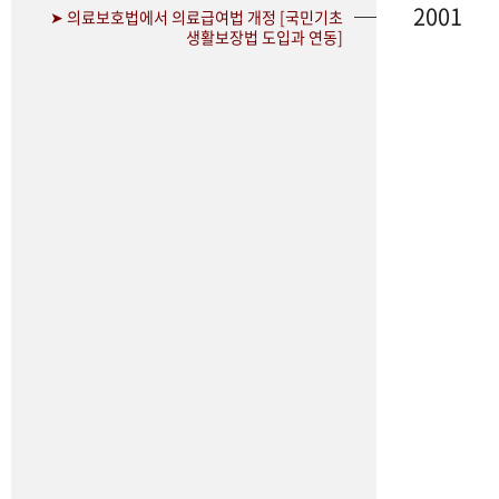
2001
➤ 의료보호법에서 의료급여법 개정 [국민기초
생활보장법 도입과 연동]