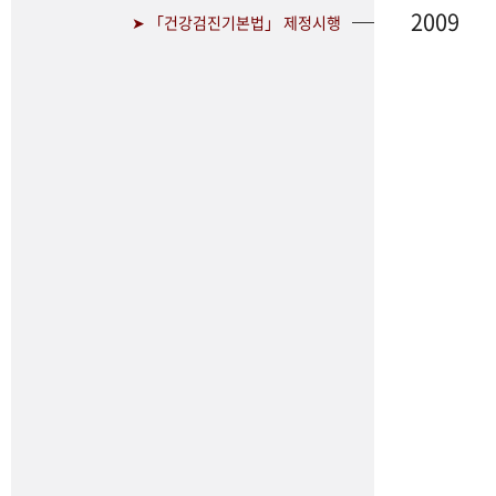
2009
➤ 「건강검진기본법」 제정시행