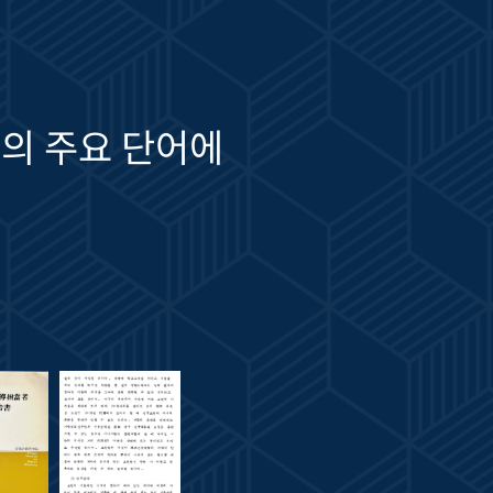
의 주요 단어에