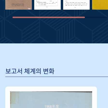
보고서 체계의 변화