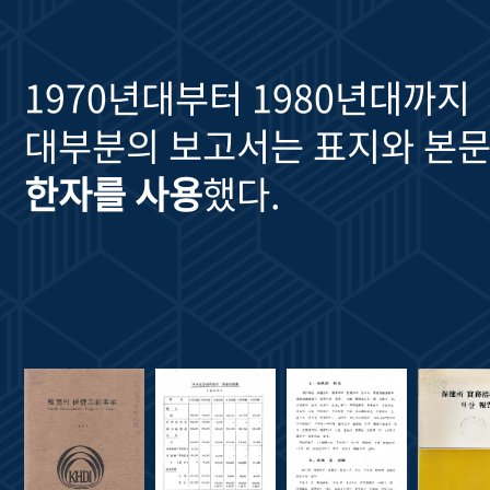
1970년대부터 1980년대까지
대부분의 보고서는 표지와 본문
한자를 사용
했다.