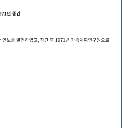
971년 종간
 연보를 발행하였고, 창간 후 1971년 가족계획연구원으로