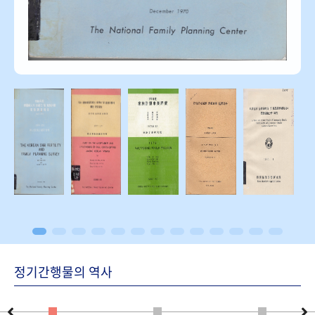
정기간행물의 역사