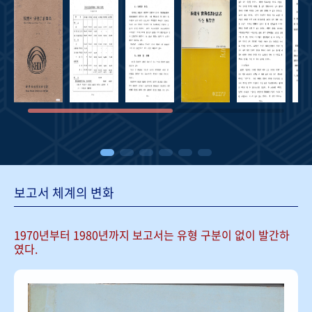
보고서 체계의 변화
1970년부터 1980년까지 보고서는
유형 구분이 없이 발간하
였다.