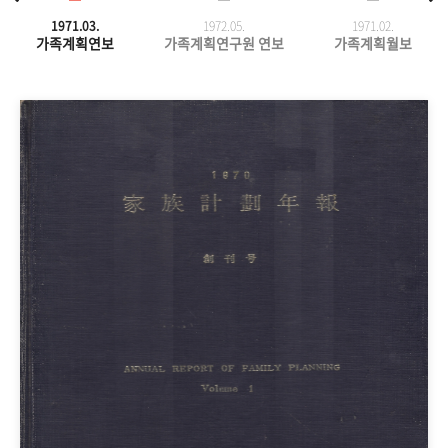
1971.03.
1972.05.
1971.
02.
가족계획연보
가족계획연구원 연보
가족계획월보