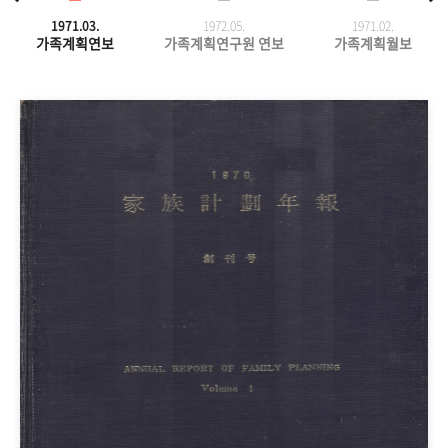
1971.03.
1972.05.
1971.
02.
가족계획연보
가족계획연구원 연보
가족계획월보