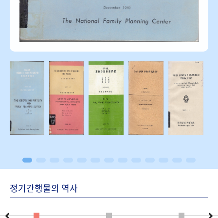
정기간행물의 역사