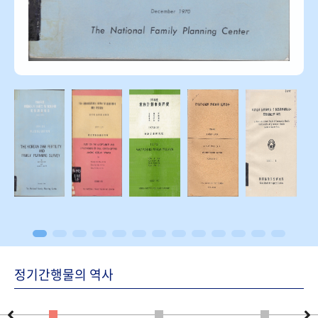
정기간행물의 역사