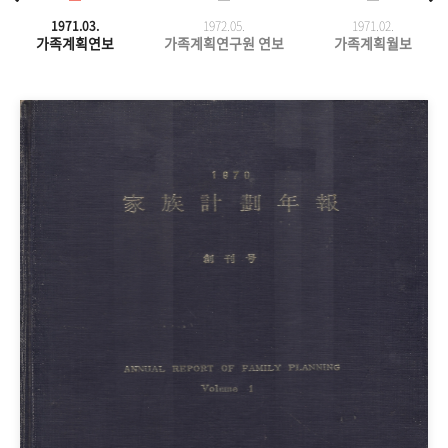
1971.03.
1972.05.
1971.
02.
가족계획연보
가족계획연구원 연보
가족계획월보