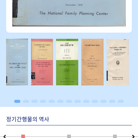
정기간행물의 역사