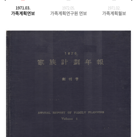
1971.03.
1972.05.
1971.
02.
가족계획연보
가족계획연구원 연보
가족계획월보