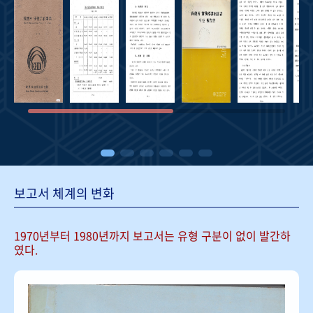
보고서 체계의 변화
1970년부터 1980년까지 보고서는
유형 구분이 없이 발간하
였다.