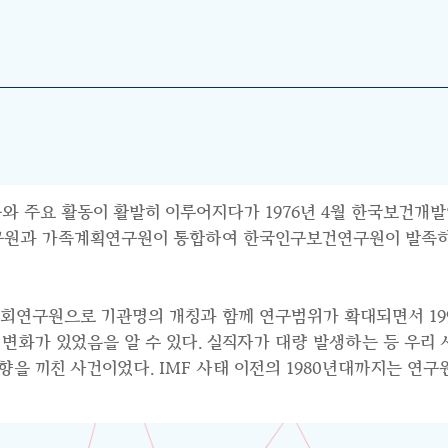
와 주요 활동이 활발히 이루어지다가 1976년 4월 한국보건개발
연구원과 가족계획연구원이 통합하여 한국인구보건연구원이 발족하면
사회연구원으로 기관명의 개칭과 함께 연구범위가 확대되면서 199
수요의 변화가 있었음을 알 수 있다. 실직자가 대량 발생하는 등 우
 끼친 사건이었다. IMF 사태 이전의 1980년대까지는 연구