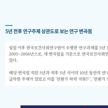
5년 전후 연구주제 상관도로 보는 연구 변곡점
설립 이후 한국보건사회연구원이 수행한 연구과제를 5년 전후 
2005~2006년으로, 세 변곡점을 기준으로 한국보건사회연구원의 연구
있다.
해당 변곡점 직전 5년과 직후 5년 사이의 10년 동안의 
급락한 주제가 있었고 이를 '전환기 하락 키워드', '전환