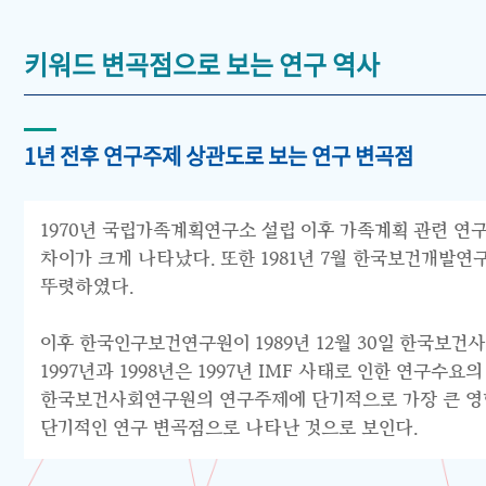
키워드 변곡점으로 보는 연구 역사
1년 전후 연구주제 상관도로 보는 연구 변곡점
1970년 국립가족계획연구소 설립 이후 가족계획 관련 연구
차이가 크게 나타났다. 또한 1981년 7월 한국보건개발
뚜렷하였다.
이후 한국인구보건연구원이 1989년 12월 30일 한국보건
1997년과 1998년은 1997년 IMF 사태로 인한 연구
한국보건사회연구원의 연구주제에 단기적으로 가장 큰 영향을
단기적인 연구 변곡점으로 나타난 것으로 보인다.