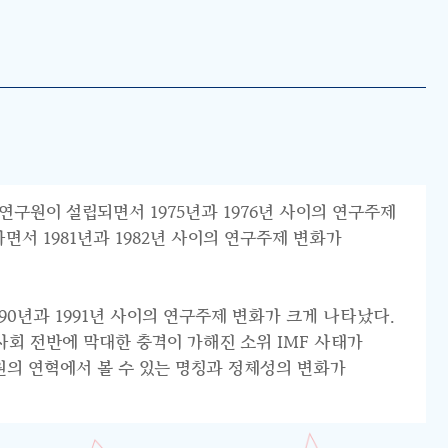
연구원이 설립되면서 1975년과 1976년 사이의 연구주제
서 1981년과 1982년 사이의 연구주제 변화가
0년과 1991년 사이의 연구주제 변화가 크게 나타났다.
리 사회 전반에 막대한 충격이 가해진 소위 IMF 사태가
원의 연혁에서 볼 수 있는 명칭과 정체성의 변화가