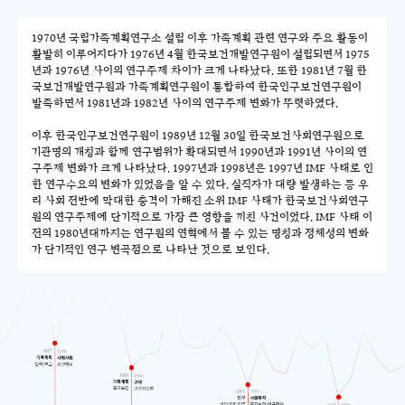
1970년 국립가족계획연구소 설립 이후 가족계획 관련 연구와 주요 활동이
활발히 이루어지다가 1976년 4월 한국보건개발연구원이 설립되면서 1975
년과 1976년 사이의 연구주제 차이가 크게 나타났다. 또한 1981년 7월 한
국보건개발연구원과 가족계획연구원이 통합하여 한국인구보건연구원이
발족하면서 1981년과 1982년 사이의 연구주제 변화가 뚜렷하였다.
이후 한국인구보건연구원이 1989년 12월 30일 한국보건사회연구원으로
기관명의 개칭과 함께 연구범위가 확대되면서 1990년과 1991년 사이의 연
구주제 변화가 크게 나타났다. 1997년과 1998년은 1997년 IMF 사태로 인
한 연구수요의 변화가 있었음을 알 수 있다. 실직자가 대량 발생하는 등 우
리 사회 전반에 막대한 충격이 가해진 소위 IMF 사태가 한국보건사회연구
원의 연구주제에 단기적으로 가장 큰 영향을 끼친 사건이었다. IMF 사태 이
전의 1980년대까지는 연구원의 연혁에서 볼 수 있는 명칭과 정체성의 변화
가 단기적인 연구 변곡점으로 나타난 것으로 보인다.