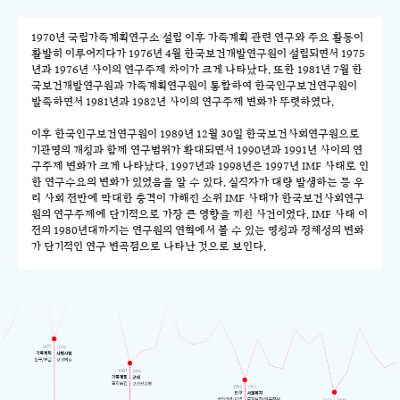
1970년 국립가족계획연구소 설립 이후 가족계획 관련 연구와 주요 활동이
활발히 이루어지다가 1976년 4월 한국보건개발연구원이 설립되면서 1975
년과 1976년 사이의 연구주제 차이가 크게 나타났다. 또한 1981년 7월 한
국보건개발연구원과 가족계획연구원이 통합하여 한국인구보건연구원이
발족하면서 1981년과 1982년 사이의 연구주제 변화가 뚜렷하였다.
이후 한국인구보건연구원이 1989년 12월 30일 한국보건사회연구원으로
기관명의 개칭과 함께 연구범위가 확대되면서 1990년과 1991년 사이의 연
구주제 변화가 크게 나타났다. 1997년과 1998년은 1997년 IMF 사태로 인
한 연구수요의 변화가 있었음을 알 수 있다. 실직자가 대량 발생하는 등 우
리 사회 전반에 막대한 충격이 가해진 소위 IMF 사태가 한국보건사회연구
원의 연구주제에 단기적으로 가장 큰 영향을 끼친 사건이었다. IMF 사태 이
전의 1980년대까지는 연구원의 연혁에서 볼 수 있는 명칭과 정체성의 변화
가 단기적인 연구 변곡점으로 나타난 것으로 보인다.