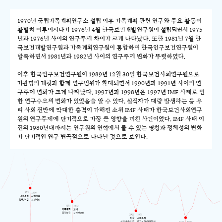
1970년 국립가족계획연구소 설립 이후 가족계획 관련 연구와 주요 활동이
활발히 이루어지다가 1976년 4월 한국보건개발연구원이 설립되면서 1975
년과 1976년 사이의 연구주제 차이가 크게 나타났다. 또한 1981년 7월 한
국보건개발연구원과 가족계획연구원이 통합하여 한국인구보건연구원이
발족하면서 1981년과 1982년 사이의 연구주제 변화가 뚜렷하였다.
이후 한국인구보건연구원이 1989년 12월 30일 한국보건사회연구원으로
기관명의 개칭과 함께 연구범위가 확대되면서 1990년과 1991년 사이의 연
구주제 변화가 크게 나타났다. 1997년과 1998년은 1997년 IMF 사태로 인
한 연구수요의 변화가 있었음을 알 수 있다. 실직자가 대량 발생하는 등 우
리 사회 전반에 막대한 충격이 가해진 소위 IMF 사태가 한국보건사회연구
원의 연구주제에 단기적으로 가장 큰 영향을 끼친 사건이었다. IMF 사태 이
전의 1980년대까지는 연구원의 연혁에서 볼 수 있는 명칭과 정체성의 변화
가 단기적인 연구 변곡점으로 나타난 것으로 보인다.