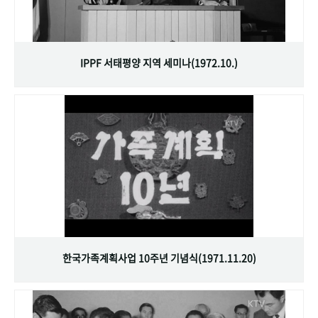
IPPF 서태평양 지역 세미나(1972.10.)
한국가족계획사업 10주년 기념식(1971.11.20)