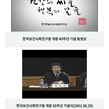
한국보건사회연구원 개원 40주년 기념 동영상
한국보건사회연구원 개원 30주년 기념식(2001.06.29)