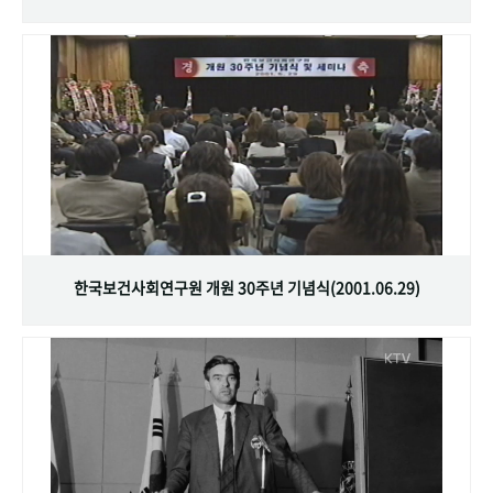
한국보건사회연구원 개원 30주년 기념식(2001.06.29)