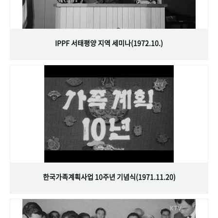
IPPF 서태평양 지역 세미나(1972.10.)
한국가족계획사업 10주년 기념식(1971.11.20)