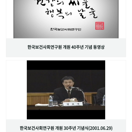
한국보건사회연구원 개원 40주년 기념 동영상
한국보건사회연구원 개원 30주년 기념식(2001.06.29)