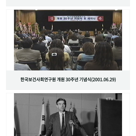
한국보건사회연구원 개원 30주년 기념식(2001.06.29)