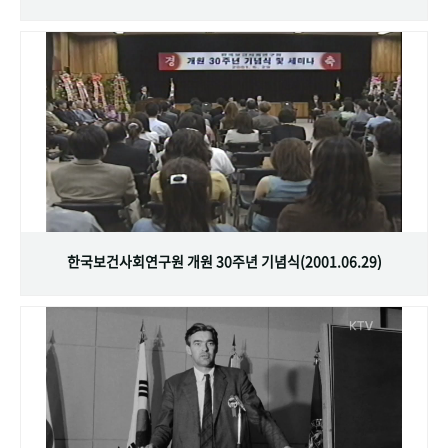
한국보건사회연구원 개원 30주년 기념식(2001.06.29)