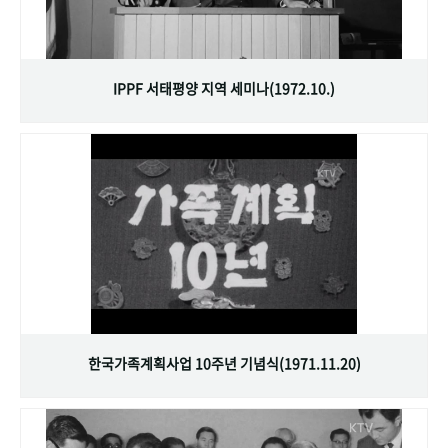
IPPF 서태평양 지역 세미나(1972.10.)
한국가족계획사업 10주년 기념식(1971.11.20)