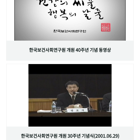
한국보건사회연구원 개원 40주년 기념 동영상
한국보건사회연구원 개원 30주년 기념식(2001.06.29)