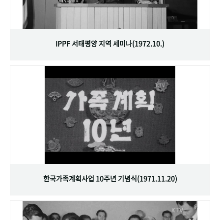
IPPF 서태평양 지역 세미나(1972.10.)
한국가족계획사업 10주년 기념식(1971.11.20)