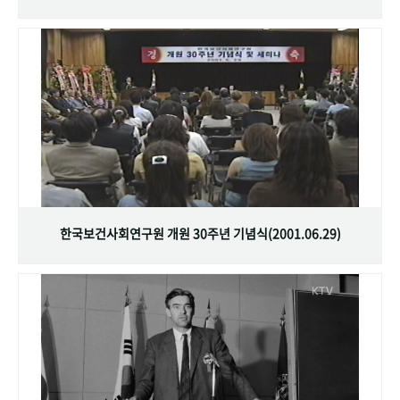
한국보건사회연구원 개원 30주년 기념식(2001.06.29)