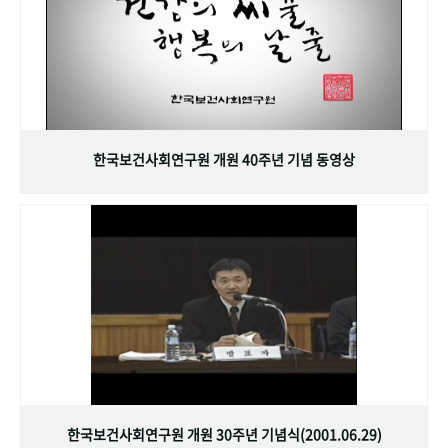
한국보건사회연구원 개원 40주년 기념 동영상
한국보건사회연구원 개원 30주년 기념식(2001.06.29)