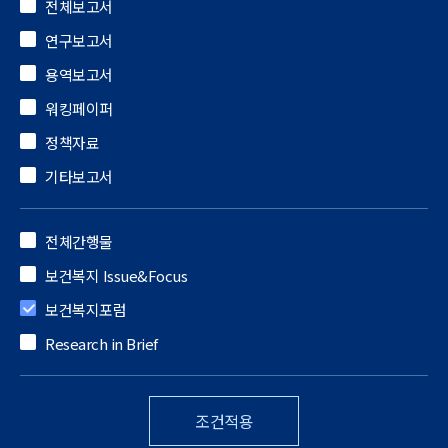
전체보고서
연구보고서
용역보고서
워킹페이퍼
정책자료
기타보고서
전체간행물
보건복지 Issue&Focus
보건복지포럼
Research in Brief
조건적용