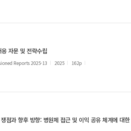
대응 자문 및 전략수립
ned Reports 2025-13
2025
162p
 쟁점과 향후 방향: 병원체 접근 및 이익 공유 체계에 대