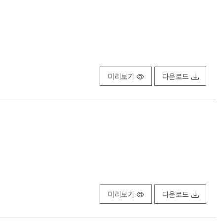
미리보기
다운로드
미리보기
다운로드