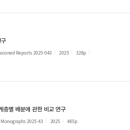
연구
oned Reports 2025-043
2025
328p
계층별 배분에 관한 비교 연구
Monographs 2025-43
2025
465p