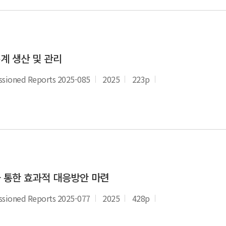
통계 생산 및 관리
oned Reports 2025-085
2025
223p
을 통한 효과적 대응방안 마련
oned Reports 2025-077
2025
428p