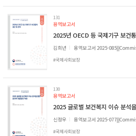
131
용역보고서
2025년 OECD 등 국제기구 보건
김희년
용역보고서 2025-085||Commissi
#국제사회보장
130
용역보고서
2025 글로벌 보건복지 이슈 분석
신정우
용역보고서 2025-077||Commissi
#국제사회보장