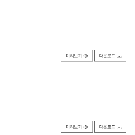
미리보기
다운로드
미리보기
다운로드