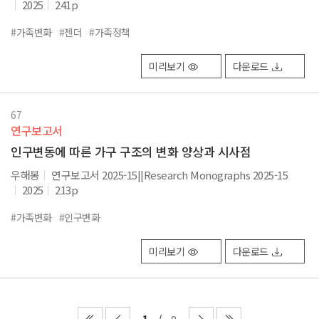
2025
241p
#가족변화
#젠더
#가족정책
미리보기
다운로드
67
연구보고서
인구변동에 따른 가구 구조의 변화 양상과 시사점
우해봉
연구보고서 2025-15||Research Monographs 2025-15
2025
213p
#가족변화
#인구변화
미리보기
다운로드