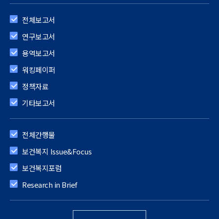
전체보고서
연구보고서
용역보고서
워킹페이퍼
정책자료
기타보고서
전체간행물
보건복지 Issue&Focus
보건복지포럼
Research in Brief