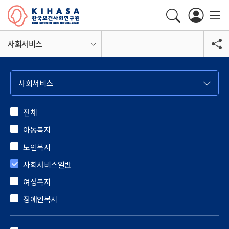
사회서비스
사회서비스
전체
아동복지
노인복지
사회서비스일반
여성복지
장애인복지