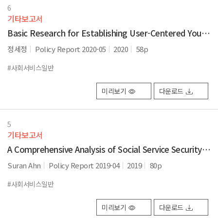
6
기타보고서
Basic Research for Establishing User-Centered Youth Support System based on Life Course Perspective
정세정
Policy Report 2020-05
2020
58p
#사회서비스일반
미리보기
다운로드
5
기타보고서
A Comprehensive Analysis of Social Service Security in Korea
Suran Ahn
Policy Report 2019-04
2019
80p
#사회서비스일반
미리보기
다운로드