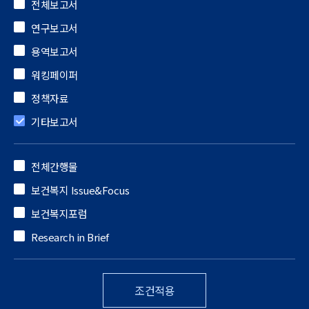
전체보고서
연구보고서
용역보고서
워킹페이퍼
정책자료
기타보고서
전체간행물
보건복지 Issue&Focus
보건복지포럼
Research in Brief
조건적용