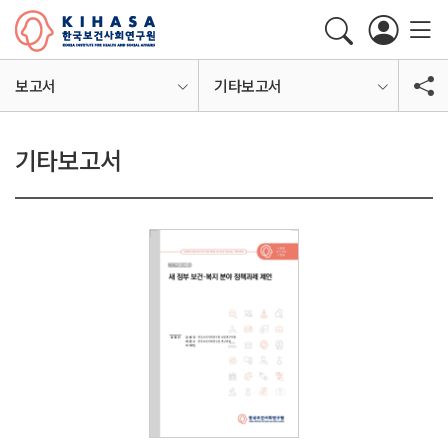
보고서
기타보고서
기타보고서