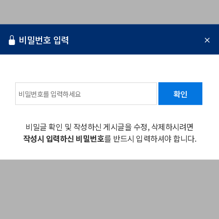
비밀번호 입력
확인
비밀글 확인 및 작성하신 게시글을 수정, 삭제하시려면
작성시 입력하신 비밀번호
를 반드시 입력하셔야 합니다.