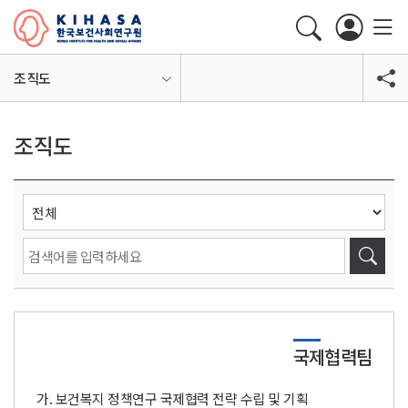
조직도
조직도
국제협력팀
보건복지 정책연구 국제협력 전략 수립 및 기획