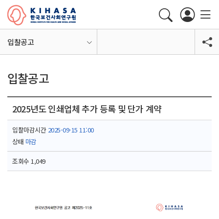
입찰공고
입찰공고
2025년도 인쇄업체 추가 등록 및 단가 계약
입찰마감시간
2025-09-15 11:00
상태
마감
조회수
1,049