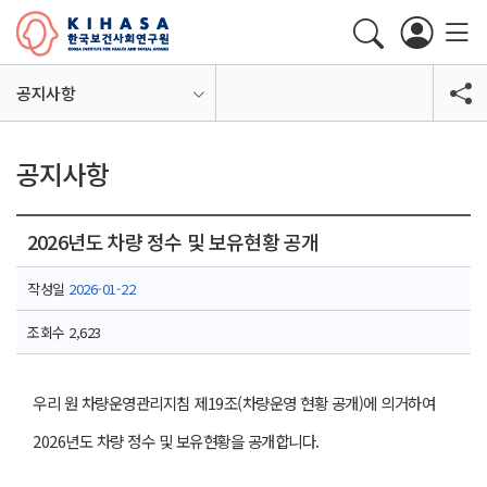
공지사항
공지사항
2026년도 차량 정수 및 보유현황 공개
작성일
2026-01-22
조회수
2,623
우리 원 차량운영관리지침 제19조(차량운영 현황 공개)에 의거하여
2026년도 차량 정수 및 보유현황을 공개합니다.