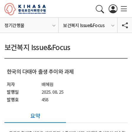
정기간행물
보건복지 Issue&Focus
보건복지 Issue&Focus
한국의 다태아 출생 추이와 과제
저자
배혜원
발행일
2025. 08. 25
발행호
458
요약