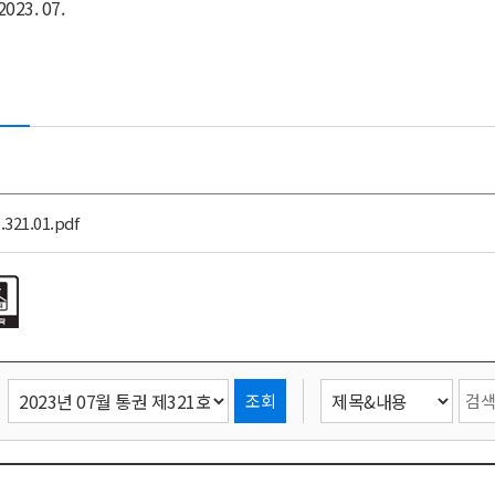
2023. 07.
.321.01.pdf
조회