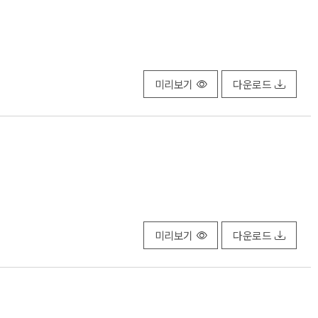
미리보기
다운로드
미리보기
다운로드