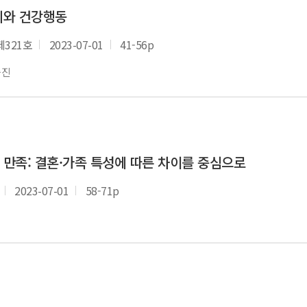
시와 건강행동
제321호
2023-07-01
41-56p
증진
 만족: 결혼·가족 특성에 따른 차이를 중심으로
2023-07-01
58-71p