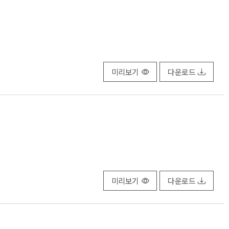
미리보기
다운로드
미리보기
다운로드