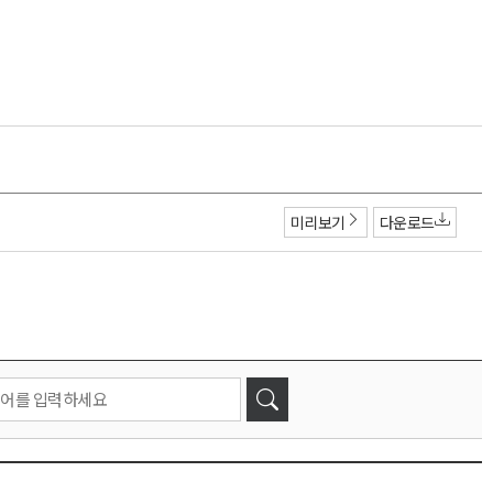
미리보기
다운로드