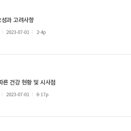
요성과 고려사항
2023-07-01
2-4p
따른 건강 현황 및 시사점
2023-07-01
6-17p