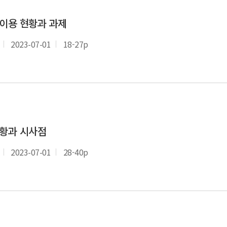
 이용 현황과 과제
2023-07-01
18-27p
현황과 시사점
2023-07-01
28-40p