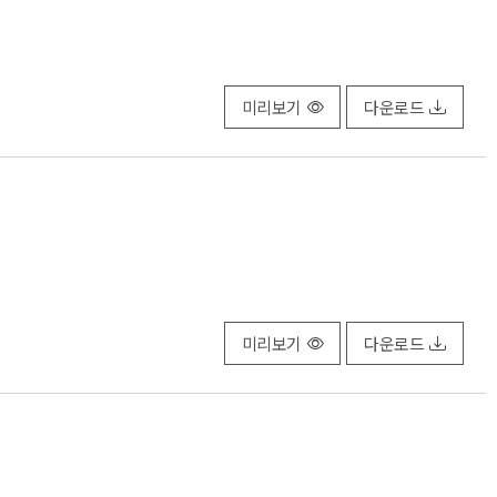
미리보기
다운로드
미리보기
다운로드