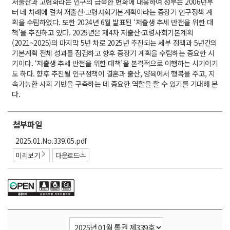
저출산과 고령화라는 인구의 급속한 변화에 대응하여 정부는 2006년부
터 네 차례에 걸쳐 저출산·고령사회기본계획이라는 중장기 인구정책 계
획을 수립하였다. 또한 2024년 6월 발표된 ‘저출생 추세 반전을 위한 대
책’을 추진하고 있다. 2025년은 제4차 저출산·고령사회기본계획
(2021~2025)의 마지막 5년 차로 2025년 추진되는 세부 정책과 5년간의
기본계획 전체 성과를 점검하고 향후 중장기 계획을 수립하는 중요한 시
기이다. ‘저출생 추세 반전을 위한 대책’을 본격적으로 이행하는 시기이기
도 하다. 향후 추진될 인구정책이 결혼과 출산, 양육에서 행복을 주고, 지
속가능한 사회 기반을 구축하는 데 중요한 역할을 할 수 있기를 기대해 본
다.
첨부파일
첨
2025.01.No.339.05.pdf
부
미리보기
다운로드
파
일