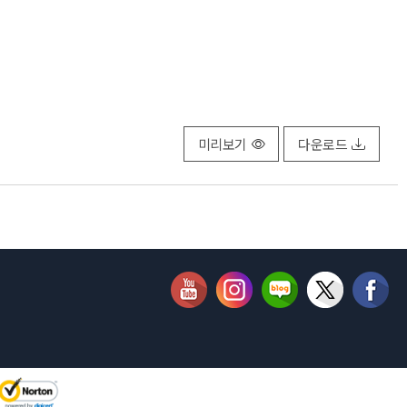
미리보기
다운로드