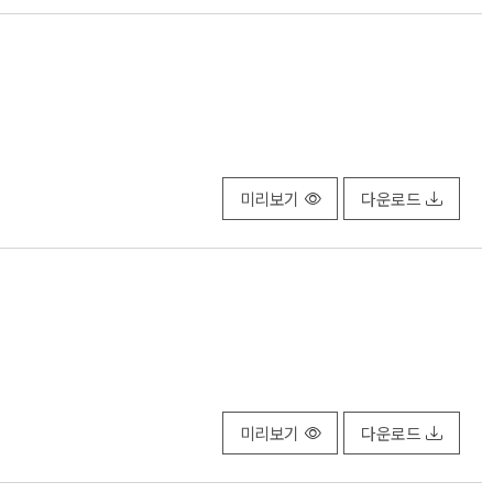
미리보기
다운로드
미리보기
다운로드