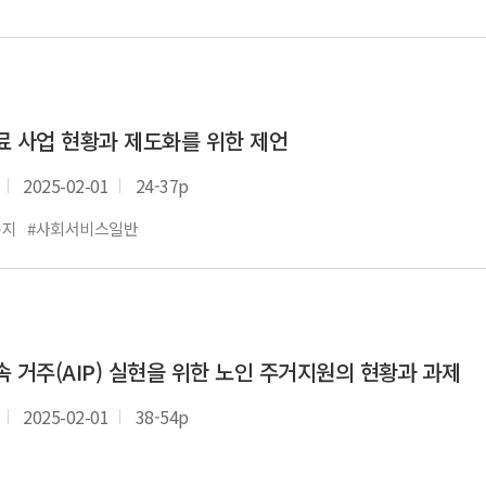
료 사업 현황과 제도화를 위한 제언
2025-02-01
24-37p
복지
#사회서비스일반
 거주(AIP) 실현을 위한 노인 주거지원의 현황과 과제
2025-02-01
38-54p
지