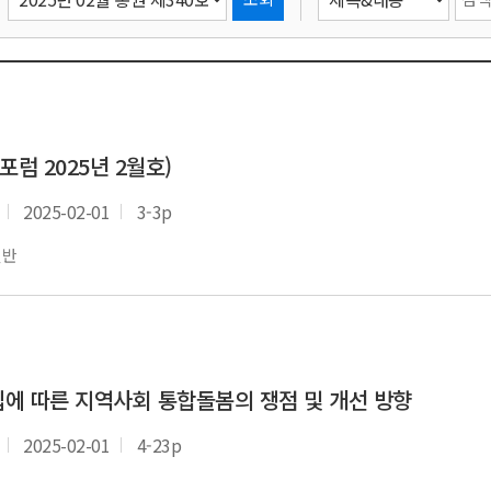
럼 2025년 2월호)
2025-02-01
3-3p
일반
에 따른 지역사회 통합돌봄의 쟁점 및 개선 방향
2025-02-01
4-23p
지