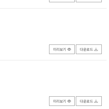
미리보기
다운로드
미리보기
다운로드