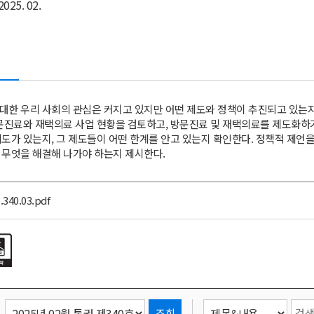
2025. 02.
대한 우리 사회의 관심은 커지고 있지만 어떤 제도와 정책이 추진되고 있는지
문진료와 재택의료 사업 현황을 검토하고, 방문진료 및 재택의료를 제도화하
도가 있는지, 그 제도들이 어떤 한계를 안고 있는지 확인한다. 정책적 제언
 무엇을 해결해 나가야 하는지 제시한다.
.340.03.pdf
조회