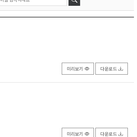
미리보기
다운로드
미리보기
다운로드