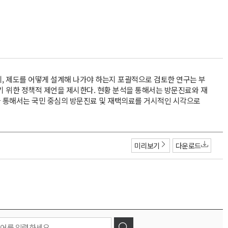
, 제도를 어떻게 설계해 나가야 하는지 포괄적으로 검토한 연구는 부
기 위한 정책적 제언을 제시한다. 현황 분석을 통해서는 방문진료와 재
을 통해서는 국민 중심의 방문진료 및 재택의료를 거시적인 시각으로
미리보기
다운로드