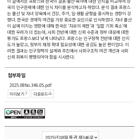
이 글에서는 프랑스와 한국의 결혼·출산·육아에 대한 인식을 비교하여 양
국의 인구문제에 대한 인식 차이를 분석하고자 하였다. 분석 결과 프랑스
는 출산 및 자녀 양육에서 건강, 주거, 일·생활 균형을 중시하는 경향이 강
했다. 한국은 경제적 여건을 가장 중요한 요인으로 인식하였다. 자녀 출산
이 삶에 미치는 영향에 대해 한국은 ‘자유의 제한’과 ‘일할 기회 축소’에
대한 우려가 더 컸는데, 사회 전반에 대한 신뢰 수준과 정부 대응에 대한
평가도 프랑스보다 낮게 나타났다. 프랑스는 인구정책 전반에 대한 인지
도가 높았고, 정부의 재정 확대 필요성에 대한 공감도 높은 편이었다. 이
러한 결과는 인구정책의 설계와 추진에서 사회구조적 여건 개선과 사회
신뢰 회복이 병행되어야 함을 시사한다.
첨부파일
첨
2025.08No.346.05.pdf
부
미리보기
다운로드
파
일