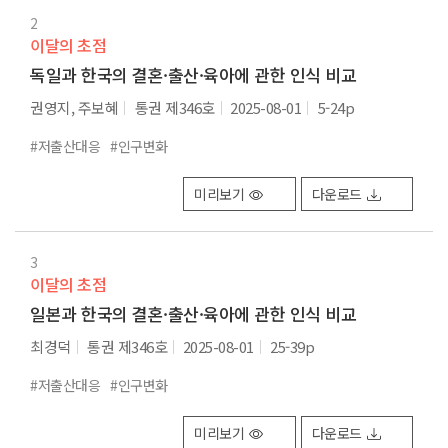
2
이달의 초점
독일과 한국의 결혼·출산·육아에 관한 인식 비교
권영지, 주보혜
통권 제346호
2025-08-01
5-24p
#저출산대응
#인구변화
미리보기
다운로드
3
이달의 초점
일본과 한국의 결혼·출산·육아에 관한 인식 비교
최경덕
통권 제346호
2025-08-01
25-39p
#저출산대응
#인구변화
미리보기
다운로드