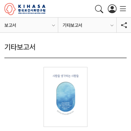
보고서
기타보고서
기타보고서