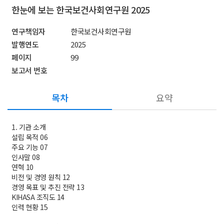
한눈에 보는 한국보건사회연구원 2025
연구책임자
한국보건사회연구원
발행연도
2025
페이지
99
보고서 번호
목차
요약
1. 기관 소개
설립 목적 06
주요 기능 07
인사말 08
연혁 10
비전 및 경영 원칙 12
경영 목표 및 추진 전략 13
KIHASA 조직도 14
인력 현황 15