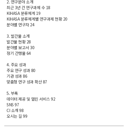
2. 연구분야 소개
최근 3년 간 연구과제 수 18
KIHASA 분류체계 19
KIHASA 분류체계별 연구과제 현황 20
분야별 연구자 24
3. 발간물 소개
발간물 현황 28
분야별 보고서 30
정기 간행물 64
4. 주요 성과
주요 연구 성과 80
기관 성과 86
맞춤형 연구 성과 확산 87
5. 부록
데이터 제공 및 열린 서비스 92
SNS 97
CI 소개 98
오시는 길 99