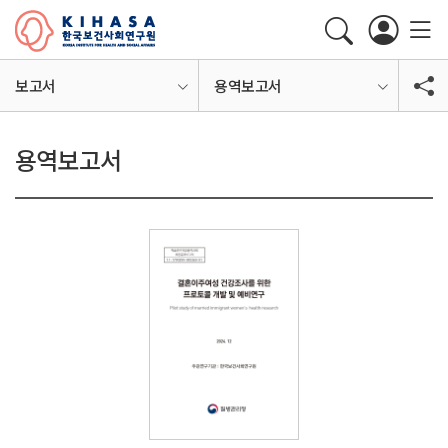
보고서
용역보고서
용역보고서