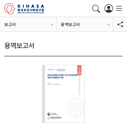
보고서
용역보고서
용역보고서