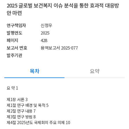
2025 글로벌 보건복지 이슈 분석을 통한 효과적 대응방
안 마련
연구책임자
신정우
발행연도
2025
페이지
428
보고서 번호
용역보고서 2025-077
발주기관
목차
요약
요 약 1
제1장 서론 3
제1절 연구 배경 및 목적 5
제2절 연구 내용 7
제3절 연구 방법 8
제4절 2025년도 국제회의 주요 의제 10