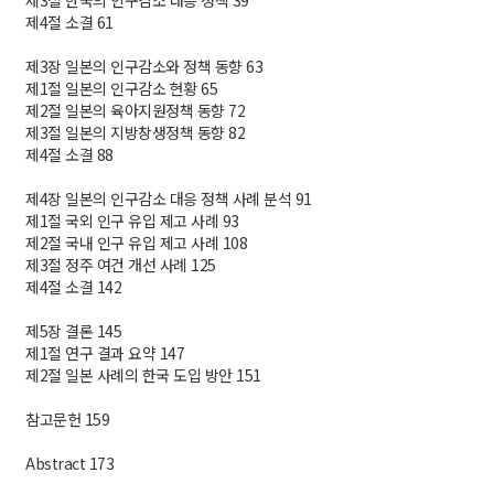
제3절 한국의 인구감소 대응 정책 39
제4절 소결 61
제3장 일본의 인구감소와 정책 동향 63
제1절 일본의 인구감소 현황 65
제2절 일본의 육아지원정책 동향 72
제3절 일본의 지방창생정책 동향 82
제4절 소결 88
제4장 일본의 인구감소 대응 정책 사례 분석 91
제1절 국외 인구 유입 제고 사례 93
제2절 국내 인구 유입 제고 사례 108
제3절 정주 여건 개선 사례 125
제4절 소결 142
제5장 결론 145
제1절 연구 결과 요약 147
제2절 일본 사례의 한국 도입 방안 151
참고문헌 159
Abstract 173