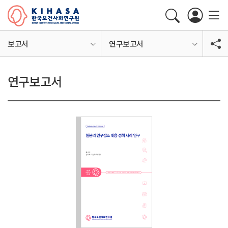
보고서
연구보고서
연구보고서