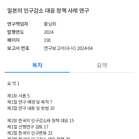
일본의 인구감소 대응 정책 사례 연구
연구책임자
황남희
발행연도
2024
페이지
191
보고서 번호
연구보고서(수시) 2024-04
목차
요약
요 약 1
제1장 서론 5
제1절 연구 배경 및 목적 7
제2절 연구 내용 및 방법 10
제2장 한국의 인구감소와 정책 대응 15
제1절 선행연구 검토 17
제2절 한국의 인구변동 23