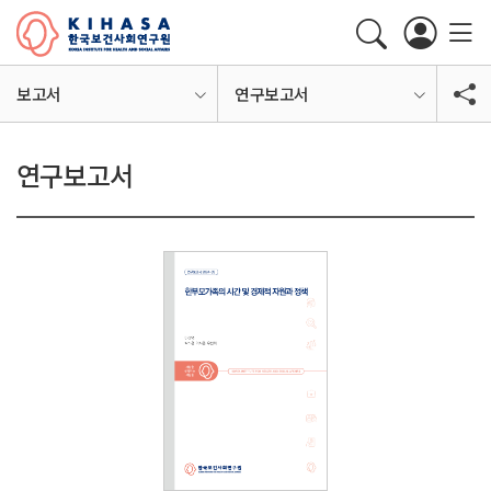
보고서
연구보고서
연구보고서