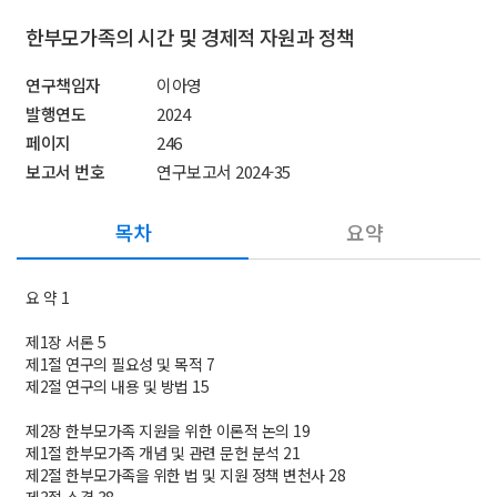
한부모가족의 시간 및 경제적 자원과 정책
연구책임자
이아영
발행연도
2024
페이지
246
보고서 번호
연구보고서 2024-35
목차
요약
요 약 1
제1장 서론 5
제1절 연구의 필요성 및 목적 7
제2절 연구의 내용 및 방법 15
제2장 한부모가족 지원을 위한 이론적 논의 19
제1절 한부모가족 개념 및 관련 문헌 분석 21
제2절 한부모가족을 위한 법 및 지원 정책 변천사 28