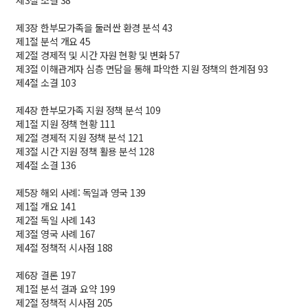
제3절 소결 38
제3장 한부모가족을 둘러싼 환경 분석 43
제1절 분석 개요 45
제2절 경제적 및 시간 자원 현황 및 변화 57
제3절 이해관계자 심층 면담을 통해 파악한 지원 정책의 한계점 93
제4절 소결 103
제4장 한부모가족 지원 정책 분석 109
제1절 지원 정책 현황 111
제2절 경제적 지원 정책 분석 121
제3절 시간 지원 정책 활용 분석 128
제4절 소결 136
제5장 해외 사례: 독일과 영국 139
제1절 개요 141
제2절 독일 사례 143
제3절 영국 사례 167
제4절 정책적 시사점 188
제6장 결론 197
제1절 분석 결과 요약 199
제2절 정책적 시사점 205