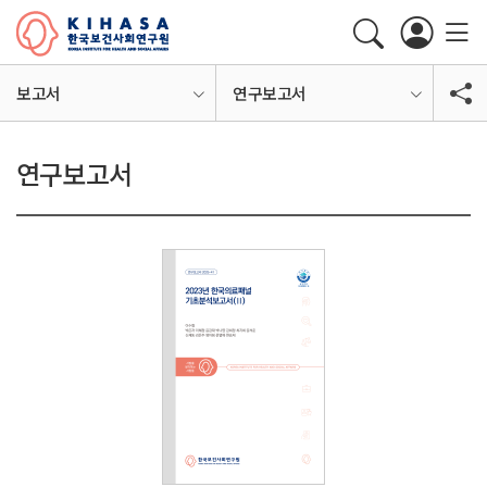
보고서
연구보고서
연구보고서