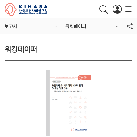
보고서
워킹페이퍼
워킹페이퍼