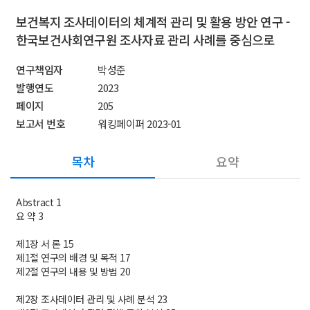
보건복지 조사데이터의 체계적 관리 및 활용 방안 연구 -
한국보건사회연구원 조사자료 관리 사례를 중심으로
연구책임자
박성준
발행연도
2023
페이지
205
보고서 번호
워킹페이퍼 2023-01
목차
요약
Abstract 1
요 약 3
제1장 서 론 15
제1절 연구의 배경 및 목적 17
제2절 연구의 내용 및 방법 20
제2장 조사데이터 관리 및 사례 분석 23