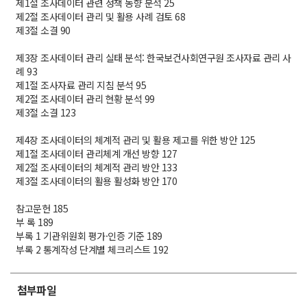
제1절 조사데이터 관련 정책 동향 분석 25
제2절 조사데이터 관리 및 활용 사례 검토 68
제3절 소결 90
제3장 조사데이터 관리 실태 분석: 한국보건사회연구원 조사자료 관리 사
례 93
제1절 조사자료 관리 지침 분석 95
제2절 조사데이터 관리 현황 분석 99
제3절 소결 123
제4장 조사데이터의 체계적 관리 및 활용 제고를 위한 방안 125
제1절 조사데이터 관리체계 개선 방향 127
제2절 조사데이터의 체계적 관리 방안 133
제3절 조사데이터의 활용 활성화 방안 170
참고문헌 185
부 록 189
부록 1 기관위원회 평가·인증 기준 189
부록 2 통계작성 단계별 체크리스트 192
첨부파일