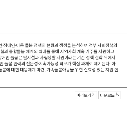
인·장애인·아동 돌봄 정책의 현황과 쟁점을 분석하여 정부 사회정책의
험과 통합돌봄 체계의 확대를 통해 지역사회 계속 거주를 지원하고
. 장애인 돌봄은 탈시설과 자립생활 지원이라는 기존 정책 철학 위에서
인 돌봄 인력의 전문성·지속가능성 확보가 핵심 과제로 제기된다. 아
돌봄에 대한 대응체계 마련, 가족돌봄아동을 위한 실효성 있는 지원 인
미리보기
다운로드