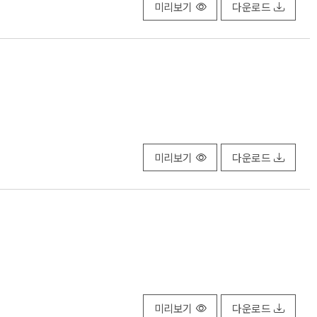
미리보기
다운로드
미리보기
다운로드
미리보기
다운로드