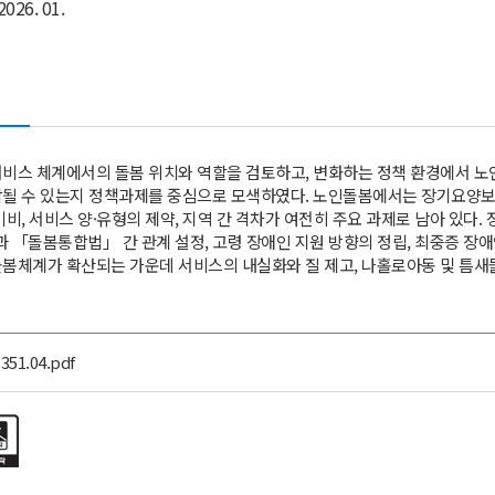
2026. 01.
서비스 체계에서의 돌봄 위치와 역할을 검토하고, 변화하는 정책 환경에서 노
합될 수 있는지 정책과제를 중심으로 모색하였다. 노인돌봄에서는 장기요양보
미비, 서비스 양·유형의 제약, 지역 간 격차가 여전히 주요 과제로 남아 있다
돌봄통합법」 간 관계 설정, 고령 장애인 지원 방향의 정립, 최중증 장애
봄체계가 확산되는 가운데 서비스의 내실화와 질 제고, 나홀로아동 및 틈새
351.04.pdf