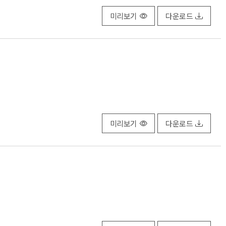
미리보기
다운로드
미리보기
다운로드