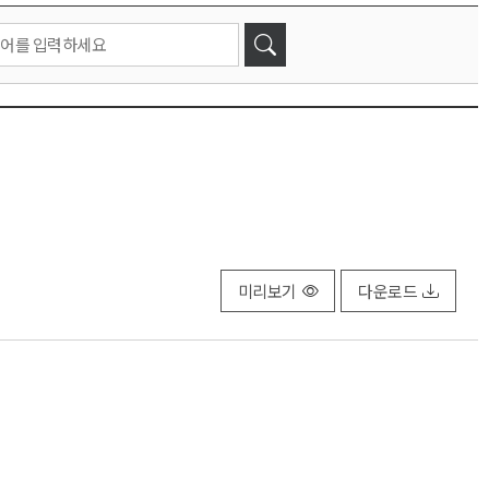
미리보기
다운로드