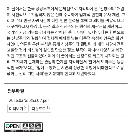
이 글에서는 한국 공공부조에서 문제점으로 지적되어 온 ‘신청주의’ 개념
이 사전적으로 확립되지 않은 점에 주목하여 법제적 변천과 유사 개념, 그
리고 주요 빈곤 사망사건에 대한 언론 분석을 통해 그 의미를 귀납적으로
재구성하고자 하였다. 분석 결과 신청주의는 행정의 재량권을 제한하고
국가의 지급 의무를 강제하는 강력한 권리 기능이 있지만, 다른 한편으로
는 선별주의와 결합하여 절차적 배제를 낳는 이중적 속성이 있음을 확인
하였다. 언론을 통한 분석을 통해 신청주의와 관련된 네 개의 사망사건을
고찰한 결과 비신청의 원인은 단순한 정보 부족이 아니라 다양하고 복합
적인 구조적 산물이었다. 이에 이 글에서는 신청으로 제도가 시작되는 원
리 그 자체가 문제라는 관점의 한계를 지적하면서 ‘알아서 도와주는 능동
적인 국가’보다는 ‘법이 보장하는 시민의 정당한 요청에 비타협적으로 응
답하는 권리 기반 사회’를 지향해야 한다고 제안하였다.
첨부파일
첨
2026.03No.353.02.pdf
부
미리보기
다운로드
파
일